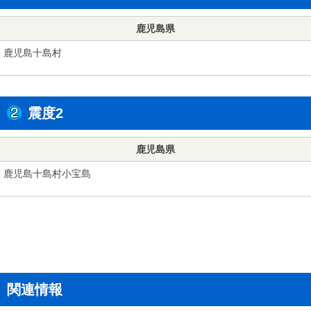
鹿児島県
鹿児島十島村
震度2
鹿児島県
鹿児島十島村小宝島
関連情報