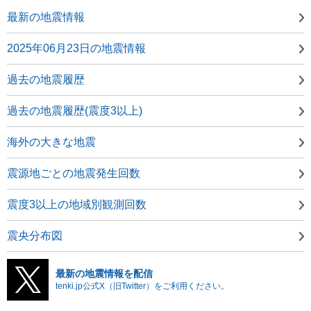
最新の地震情報
2025年06月23日の地震情報
過去の地震履歴
過去の地震履歴(震度3以上)
海外の大きな地震
震源地ごとの地震発生回数
震度3以上の地域別観測回数
震央分布図
最新の地震情報を配信
tenki.jp公式X（旧Twitter）をご利用ください。