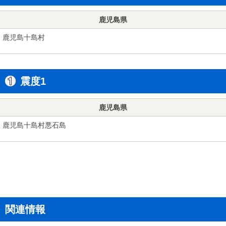
鹿児島県
鹿児島十島村
震度1
鹿児島県
鹿児島十島村悪石島
関連情報