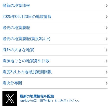
最新の地震情報
2025年06月23日の地震情報
過去の地震履歴
過去の地震履歴(震度3以上)
海外の大きな地震
震源地ごとの地震発生回数
震度3以上の地域別観測回数
震央分布図
最新の地震情報を配信
tenki.jp公式X（旧Twitter）をご利用ください。