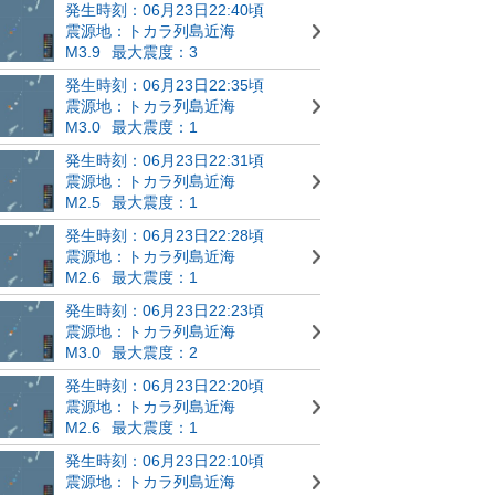
発生時刻：06月23日22:40頃
震源地：トカラ列島近海
M3.9
最大震度：3
発生時刻：06月23日22:35頃
震源地：トカラ列島近海
M3.0
最大震度：1
発生時刻：06月23日22:31頃
震源地：トカラ列島近海
M2.5
最大震度：1
発生時刻：06月23日22:28頃
震源地：トカラ列島近海
M2.6
最大震度：1
発生時刻：06月23日22:23頃
震源地：トカラ列島近海
M3.0
最大震度：2
発生時刻：06月23日22:20頃
震源地：トカラ列島近海
M2.6
最大震度：1
発生時刻：06月23日22:10頃
震源地：トカラ列島近海