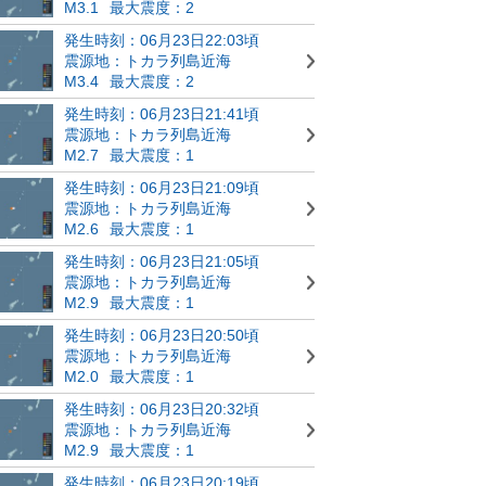
M3.1
最大震度：2
発生時刻：06月23日22:03頃
震源地：トカラ列島近海
M3.4
最大震度：2
発生時刻：06月23日21:41頃
震源地：トカラ列島近海
M2.7
最大震度：1
発生時刻：06月23日21:09頃
震源地：トカラ列島近海
M2.6
最大震度：1
発生時刻：06月23日21:05頃
震源地：トカラ列島近海
M2.9
最大震度：1
発生時刻：06月23日20:50頃
震源地：トカラ列島近海
M2.0
最大震度：1
発生時刻：06月23日20:32頃
震源地：トカラ列島近海
M2.9
最大震度：1
発生時刻：06月23日20:19頃