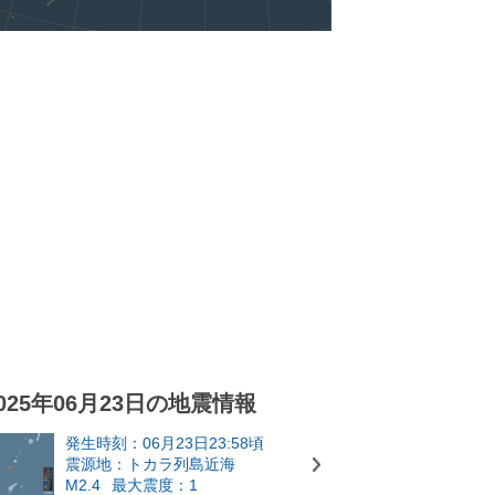
025年06月23日の地震情報
発生時刻：06月23日23:58頃
震源地：トカラ列島近海
M2.4
最大震度：1