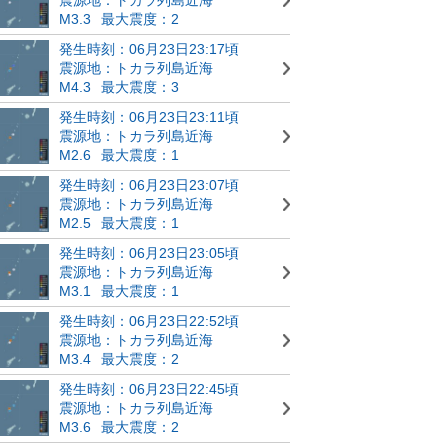
M3.3
最大震度：2
発生時刻：06月23日23:17頃
震源地：トカラ列島近海
M4.3
最大震度：3
発生時刻：06月23日23:11頃
震源地：トカラ列島近海
M2.6
最大震度：1
発生時刻：06月23日23:07頃
震源地：トカラ列島近海
M2.5
最大震度：1
発生時刻：06月23日23:05頃
震源地：トカラ列島近海
M3.1
最大震度：1
発生時刻：06月23日22:52頃
震源地：トカラ列島近海
M3.4
最大震度：2
発生時刻：06月23日22:45頃
震源地：トカラ列島近海
M3.6
最大震度：2