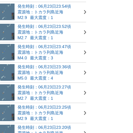
発生時刻：06月23日23:54頃
震源地：トカラ列島近海
M2.9
最大震度：1
発生時刻：06月23日23:52頃
震源地：トカラ列島近海
M2.7
最大震度：1
発生時刻：06月23日23:47頃
震源地：トカラ列島近海
M4.0
最大震度：3
発生時刻：06月23日23:36頃
震源地：トカラ列島近海
M5.0
最大震度：4
発生時刻：06月23日23:27頃
震源地：トカラ列島近海
M2.7
最大震度：1
発生時刻：06月23日23:25頃
震源地：トカラ列島近海
M2.9
最大震度：1
発生時刻：06月23日23:20頃
震源地：トカラ列島近海