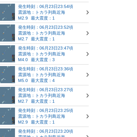
発生時刻：06月23日23:54頃
震源地：トカラ列島近海
M2.9
最大震度：1
発生時刻：06月23日23:52頃
震源地：トカラ列島近海
M2.7
最大震度：1
発生時刻：06月23日23:47頃
震源地：トカラ列島近海
M4.0
最大震度：3
発生時刻：06月23日23:36頃
震源地：トカラ列島近海
M5.0
最大震度：4
発生時刻：06月23日23:27頃
震源地：トカラ列島近海
M2.7
最大震度：1
発生時刻：06月23日23:25頃
震源地：トカラ列島近海
M2.9
最大震度：1
発生時刻：06月23日23:20頃
震源地：トカラ列島近海