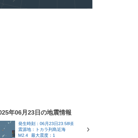
025年06月23日の地震情報
発生時刻：06月23日23:58頃
震源地：トカラ列島近海
M2.4
最大震度：1