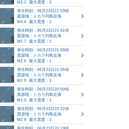
M3.1
最大震度：2
発生時刻：06月23日22:03頃
震源地：トカラ列島近海
M3.4
最大震度：2
発生時刻：06月23日21:41頃
震源地：トカラ列島近海
M2.7
最大震度：1
発生時刻：06月23日21:09頃
震源地：トカラ列島近海
M2.6
最大震度：1
発生時刻：06月23日21:05頃
震源地：トカラ列島近海
M2.9
最大震度：1
発生時刻：06月23日20:50頃
震源地：トカラ列島近海
M2.0
最大震度：1
発生時刻：06月23日20:32頃
震源地：トカラ列島近海
M2.9
最大震度：1
発生時刻：06月23日20:19頃