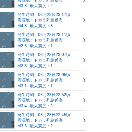
M3.3
最大震度：2
発生時刻：06月23日23:17頃
震源地：トカラ列島近海
M4.3
最大震度：3
発生時刻：06月23日23:11頃
震源地：トカラ列島近海
M2.6
最大震度：1
発生時刻：06月23日23:07頃
震源地：トカラ列島近海
M2.5
最大震度：1
発生時刻：06月23日23:05頃
震源地：トカラ列島近海
M3.1
最大震度：1
発生時刻：06月23日22:52頃
震源地：トカラ列島近海
M3.4
最大震度：2
発生時刻：06月23日22:45頃
震源地：トカラ列島近海
M3.6
最大震度：2