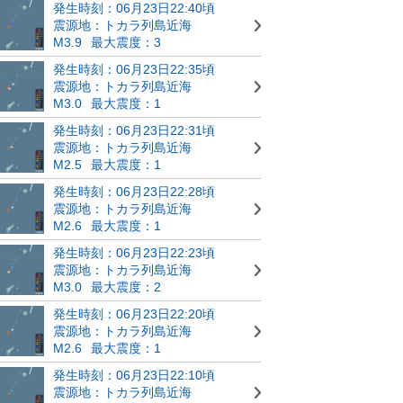
発生時刻：06月23日22:40頃
震源地：トカラ列島近海
M3.9
最大震度：3
発生時刻：06月23日22:35頃
震源地：トカラ列島近海
M3.0
最大震度：1
発生時刻：06月23日22:31頃
震源地：トカラ列島近海
M2.5
最大震度：1
発生時刻：06月23日22:28頃
震源地：トカラ列島近海
M2.6
最大震度：1
発生時刻：06月23日22:23頃
震源地：トカラ列島近海
M3.0
最大震度：2
発生時刻：06月23日22:20頃
震源地：トカラ列島近海
M2.6
最大震度：1
発生時刻：06月23日22:10頃
震源地：トカラ列島近海