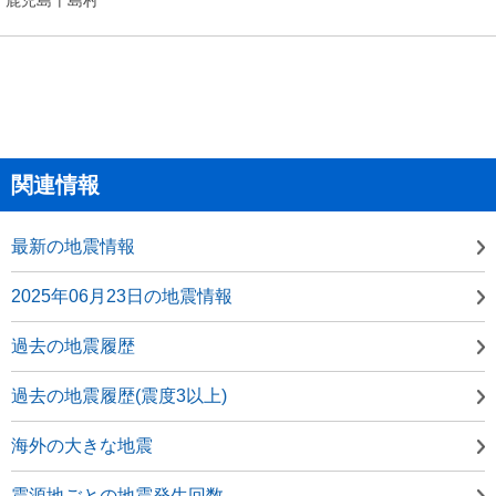
関連情報
最新の地震情報
2025年06月23日の地震情報
過去の地震履歴
過去の地震履歴(震度3以上)
海外の大きな地震
震源地ごとの地震発生回数