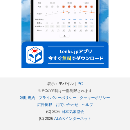
表示：
モバイル
｜
PC
※PCの閲覧は一部制限されます
利用規約
-
プライバシーポリシー
-
クッキーポリシー
広告掲載
-
お問い合わせ
-
ヘルプ
(C) 2026
日本気象協会
(C) 2026
ALiNKインターネット