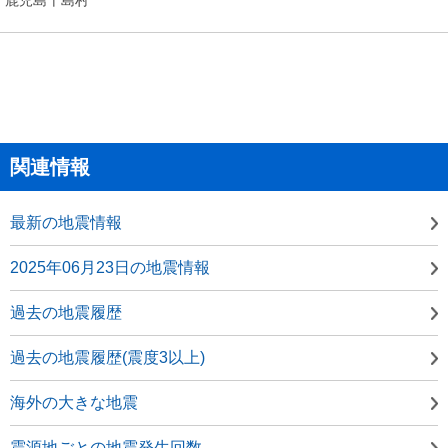
関連情報
最新の地震情報
2025年06月23日の地震情報
過去の地震履歴
過去の地震履歴(震度3以上)
海外の大きな地震
震源地ごとの地震発生回数