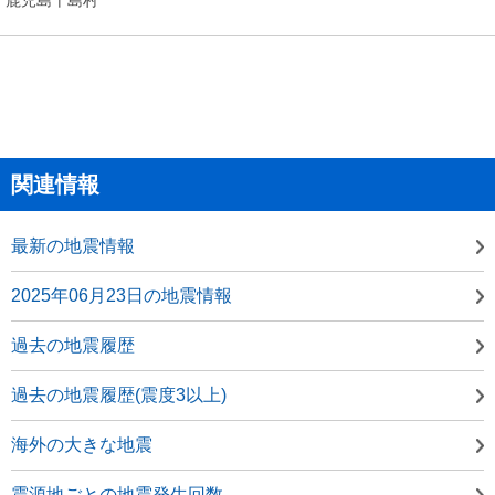
関連情報
最新の地震情報
2025年06月23日の地震情報
過去の地震履歴
過去の地震履歴(震度3以上)
海外の大きな地震
震源地ごとの地震発生回数