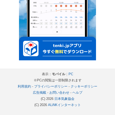
表示：
モバイル
｜
PC
※PCの閲覧は一部制限されます
利用規約
-
プライバシーポリシー
-
クッキーポリシー
広告掲載
-
お問い合わせ
-
ヘルプ
(C) 2026
日本気象協会
(C) 2026
ALiNKインターネット