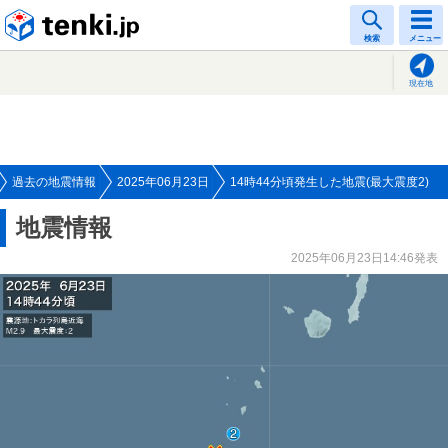
tenki.jp
検索
メニュー
現在地
過去の地震情報
2025年06月23日
14時44分頃発生した地震(最大震度2)
地震情報
2025年06月23日14:46発表