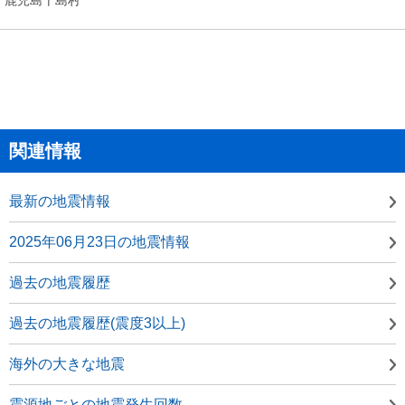
関連情報
最新の地震情報
2025年06月23日の地震情報
過去の地震履歴
過去の地震履歴(震度3以上)
海外の大きな地震
震源地ごとの地震発生回数