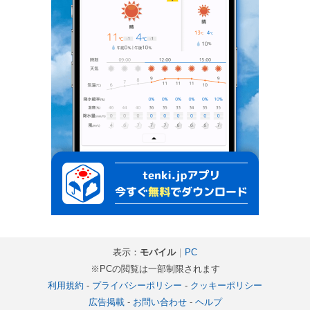
表示：
モバイル
｜
PC
※PCの閲覧は一部制限されます
利用規約
-
プライバシーポリシー
-
クッキーポリシー
広告掲載
-
お問い合わせ
-
ヘルプ