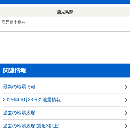
鹿児島県
鹿児島十島村
関連情報
最新の地震情報
2025年06月23日の地震情報
過去の地震履歴
過去の地震履歴(震度3以上)