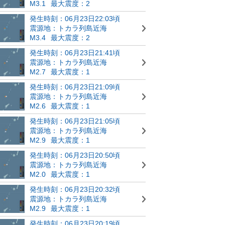
M3.1
最大震度：2
発生時刻：06月23日22:03頃
震源地：トカラ列島近海
M3.4
最大震度：2
発生時刻：06月23日21:41頃
震源地：トカラ列島近海
M2.7
最大震度：1
発生時刻：06月23日21:09頃
震源地：トカラ列島近海
M2.6
最大震度：1
発生時刻：06月23日21:05頃
震源地：トカラ列島近海
M2.9
最大震度：1
発生時刻：06月23日20:50頃
震源地：トカラ列島近海
M2.0
最大震度：1
発生時刻：06月23日20:32頃
震源地：トカラ列島近海
M2.9
最大震度：1
発生時刻：06月23日20:19頃