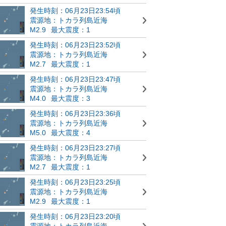
発生時刻：06月23日23:54頃
震源地：トカラ列島近海
M2.9
最大震度：1
発生時刻：06月23日23:52頃
震源地：トカラ列島近海
M2.7
最大震度：1
発生時刻：06月23日23:47頃
震源地：トカラ列島近海
M4.0
最大震度：3
発生時刻：06月23日23:36頃
震源地：トカラ列島近海
M5.0
最大震度：4
発生時刻：06月23日23:27頃
震源地：トカラ列島近海
M2.7
最大震度：1
発生時刻：06月23日23:25頃
震源地：トカラ列島近海
M2.9
最大震度：1
発生時刻：06月23日23:20頃
震源地：トカラ列島近海