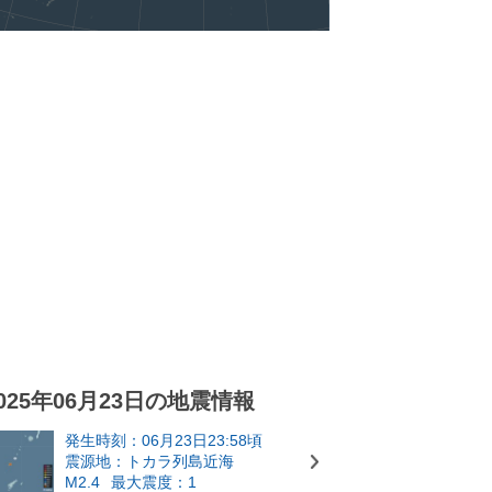
025年06月23日の地震情報
発生時刻：06月23日23:58頃
震源地：トカラ列島近海
M2.4
最大震度：1