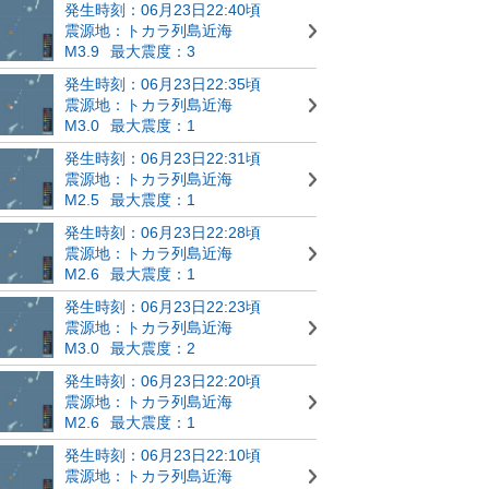
発生時刻：06月23日22:40頃
震源地：トカラ列島近海
M3.9
最大震度：3
発生時刻：06月23日22:35頃
震源地：トカラ列島近海
M3.0
最大震度：1
発生時刻：06月23日22:31頃
震源地：トカラ列島近海
M2.5
最大震度：1
発生時刻：06月23日22:28頃
震源地：トカラ列島近海
M2.6
最大震度：1
発生時刻：06月23日22:23頃
震源地：トカラ列島近海
M3.0
最大震度：2
発生時刻：06月23日22:20頃
震源地：トカラ列島近海
M2.6
最大震度：1
発生時刻：06月23日22:10頃
震源地：トカラ列島近海