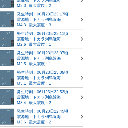
M3.3
最大震度：2
発生時刻：06月23日23:17頃
震源地：トカラ列島近海
M4.3
最大震度：3
発生時刻：06月23日23:11頃
震源地：トカラ列島近海
M2.6
最大震度：1
発生時刻：06月23日23:07頃
震源地：トカラ列島近海
M2.5
最大震度：1
発生時刻：06月23日23:05頃
震源地：トカラ列島近海
M3.1
最大震度：1
発生時刻：06月23日22:52頃
震源地：トカラ列島近海
M3.4
最大震度：2
発生時刻：06月23日22:45頃
震源地：トカラ列島近海
M3.6
最大震度：2