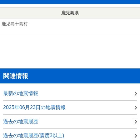
鹿児島県
鹿児島十島村
関連情報
最新の地震情報
2025年06月23日の地震情報
過去の地震履歴
過去の地震履歴(震度3以上)