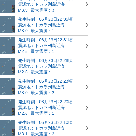
震源地：トカラ列島近海
M3.9
最大震度：3
発生時刻：06月23日22:35頃
震源地：トカラ列島近海
M3.0
最大震度：1
発生時刻：06月23日22:31頃
震源地：トカラ列島近海
M2.5
最大震度：1
発生時刻：06月23日22:28頃
震源地：トカラ列島近海
M2.6
最大震度：1
発生時刻：06月23日22:23頃
震源地：トカラ列島近海
M3.0
最大震度：2
発生時刻：06月23日22:20頃
震源地：トカラ列島近海
M2.6
最大震度：1
発生時刻：06月23日22:10頃
震源地：トカラ列島近海
M3.1
最大震度：2