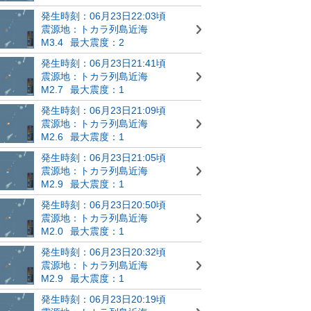
発生時刻：06月23日22:03頃
震源地：トカラ列島近海
M3.4
最大震度：2
発生時刻：06月23日21:41頃
震源地：トカラ列島近海
M2.7
最大震度：1
発生時刻：06月23日21:09頃
震源地：トカラ列島近海
M2.6
最大震度：1
発生時刻：06月23日21:05頃
震源地：トカラ列島近海
M2.9
最大震度：1
発生時刻：06月23日20:50頃
震源地：トカラ列島近海
M2.0
最大震度：1
発生時刻：06月23日20:32頃
震源地：トカラ列島近海
M2.9
最大震度：1
発生時刻：06月23日20:19頃