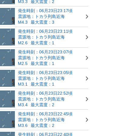
M3.3
最大震度：2
発生時刻：06月23日23:17頃
震源地：トカラ列島近海
M4.3
最大震度：3
発生時刻：06月23日23:11頃
震源地：トカラ列島近海
M2.6
最大震度：1
発生時刻：06月23日23:07頃
震源地：トカラ列島近海
M2.5
最大震度：1
発生時刻：06月23日23:05頃
震源地：トカラ列島近海
M3.1
最大震度：1
発生時刻：06月23日22:52頃
震源地：トカラ列島近海
M3.4
最大震度：2
発生時刻：06月23日22:45頃
震源地：トカラ列島近海
M3.6
最大震度：2
発生時刻：06月23日22:40頃