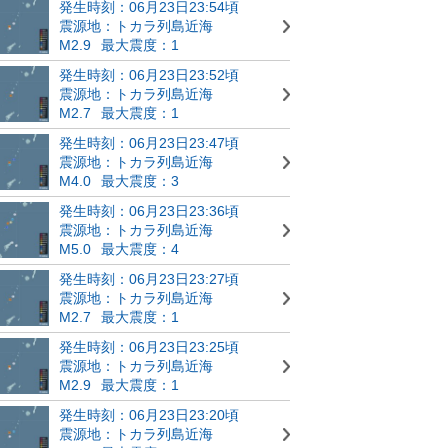
発生時刻：06月23日23:54頃
震源地：トカラ列島近海
M2.9
最大震度：1
発生時刻：06月23日23:52頃
震源地：トカラ列島近海
M2.7
最大震度：1
発生時刻：06月23日23:47頃
震源地：トカラ列島近海
M4.0
最大震度：3
発生時刻：06月23日23:36頃
震源地：トカラ列島近海
M5.0
最大震度：4
発生時刻：06月23日23:27頃
震源地：トカラ列島近海
M2.7
最大震度：1
発生時刻：06月23日23:25頃
震源地：トカラ列島近海
M2.9
最大震度：1
発生時刻：06月23日23:20頃
震源地：トカラ列島近海