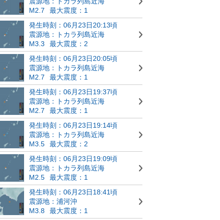
震源地：トカラ列島近海
M2.7
最大震度：1
発生時刻：06月23日20:13頃
震源地：トカラ列島近海
M3.3
最大震度：2
発生時刻：06月23日20:05頃
震源地：トカラ列島近海
M2.7
最大震度：1
発生時刻：06月23日19:37頃
震源地：トカラ列島近海
M2.7
最大震度：1
発生時刻：06月23日19:14頃
震源地：トカラ列島近海
M3.5
最大震度：2
発生時刻：06月23日19:09頃
震源地：トカラ列島近海
M2.5
最大震度：1
発生時刻：06月23日18:41頃
震源地：浦河沖
M3.8
最大震度：1