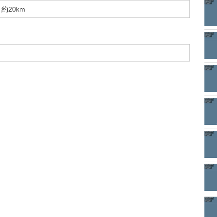
約20km