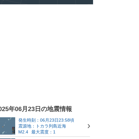
025年06月23日の地震情報
発生時刻：06月23日23:58頃
震源地：トカラ列島近海
M2.4
最大震度：1