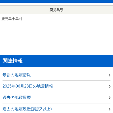
鹿児島県
鹿児島十島村
関連情報
最新の地震情報
2025年06月23日の地震情報
過去の地震履歴
過去の地震履歴(震度3以上)