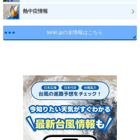
熱中症情報
tenki.jpの全情報はこちら