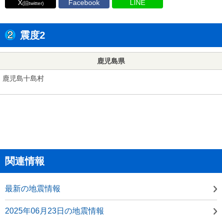
X
Facebook
LINE
(旧twitter)
震度2
鹿児島県
鹿児島十島村
関連情報
最新の地震情報
2025年06月23日の地震情報