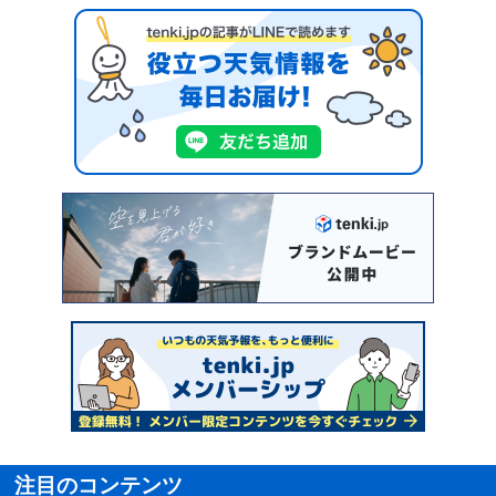
注目のコンテンツ