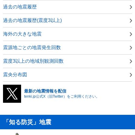
過去の地震履歴
過去の地震履歴(震度3以上)
海外の大きな地震
震源地ごとの地震発生回数
震度3以上の地域別観測回数
震央分布図
最新の地震情報を配信
tenki.jp公式X（旧Twitter）をご利用ください。
「知る防災」地震