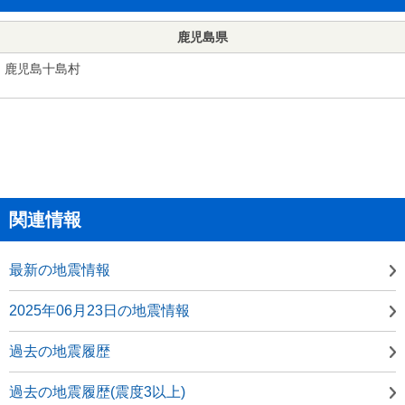
鹿児島県
鹿児島十島村
関連情報
最新の地震情報
2025年06月23日の地震情報
過去の地震履歴
過去の地震履歴(震度3以上)