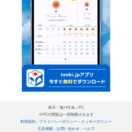
表示：
モバイル
｜
PC
※PCの閲覧は一部制限されます
利用規約
-
プライバシーポリシー
-
クッキーポリシー
広告掲載
-
お問い合わせ
-
ヘルプ