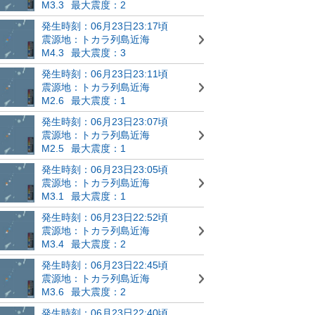
M3.3
最大震度：2
発生時刻：06月23日23:17頃
震源地：トカラ列島近海
M4.3
最大震度：3
発生時刻：06月23日23:11頃
震源地：トカラ列島近海
M2.6
最大震度：1
発生時刻：06月23日23:07頃
震源地：トカラ列島近海
M2.5
最大震度：1
発生時刻：06月23日23:05頃
震源地：トカラ列島近海
M3.1
最大震度：1
発生時刻：06月23日22:52頃
震源地：トカラ列島近海
M3.4
最大震度：2
発生時刻：06月23日22:45頃
震源地：トカラ列島近海
M3.6
最大震度：2
発生時刻：06月23日22:40頃