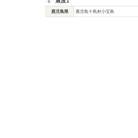
震度1
鹿児島県
鹿児島十島村小宝島