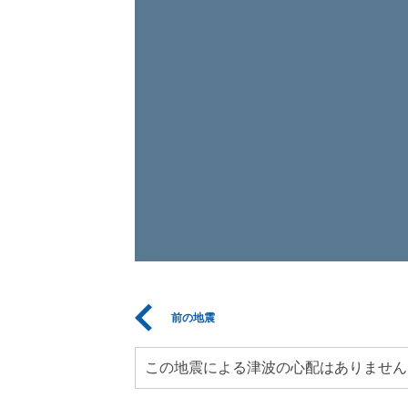
前の地震
この地震による津波の心配はありません