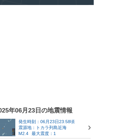
025年06月23日の地震情報
発生時刻：06月23日23:58頃
震源地：トカラ列島近海
M2.4
最大震度：1