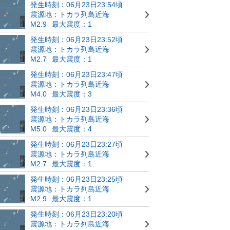
発生時刻：06月23日23:54頃
震源地：トカラ列島近海
M2.9
最大震度：1
発生時刻：06月23日23:52頃
震源地：トカラ列島近海
M2.7
最大震度：1
発生時刻：06月23日23:47頃
震源地：トカラ列島近海
M4.0
最大震度：3
発生時刻：06月23日23:36頃
震源地：トカラ列島近海
M5.0
最大震度：4
発生時刻：06月23日23:27頃
震源地：トカラ列島近海
M2.7
最大震度：1
発生時刻：06月23日23:25頃
震源地：トカラ列島近海
M2.9
最大震度：1
発生時刻：06月23日23:20頃
震源地：トカラ列島近海