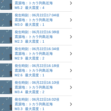
震源地：トカラ列島近海
M5.2
最大震度：4
発生時刻：06月22日17:04頃
震源地：トカラ列島近海
M3.0
最大震度：1
発生時刻：06月22日16:38頃
震源地：トカラ列島近海
M2.3
最大震度：1
発生時刻：06月22日16:34頃
震源地：トカラ列島近海
M2.9
最大震度：2
発生時刻：06月22日16:18頃
震源地：トカラ列島近海
M2.6
最大震度：1
発生時刻：06月22日16:10頃
震源地：トカラ列島近海
M3.4
最大震度：2
発生時刻：06月22日16:02頃
震源地：トカラ列島近海
M3.3
最大震度：1