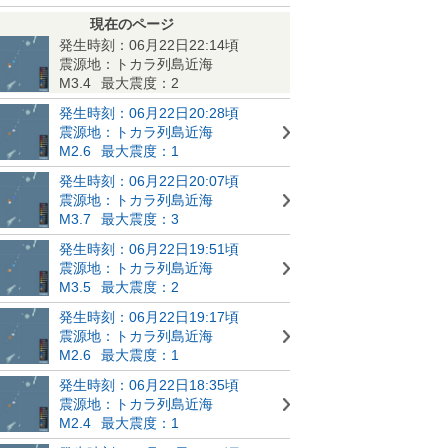
現在のページ
発生時刻：06月22日22:14頃
震源地：トカラ列島近海
M3.4
最大震度：2
発生時刻：06月22日20:28頃
震源地：トカラ列島近海
M2.6
最大震度：1
発生時刻：06月22日20:07頃
震源地：トカラ列島近海
M3.7
最大震度：3
発生時刻：06月22日19:51頃
震源地：トカラ列島近海
M3.5
最大震度：2
発生時刻：06月22日19:17頃
震源地：トカラ列島近海
M2.6
最大震度：1
発生時刻：06月22日18:35頃
震源地：トカラ列島近海
M2.4
最大震度：1