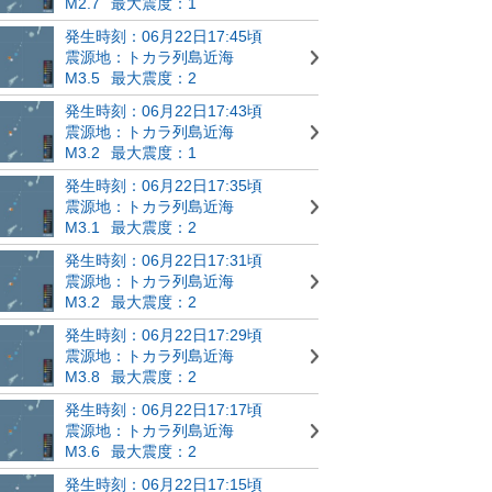
M2.7
最大震度：1
発生時刻：06月22日17:45頃
震源地：トカラ列島近海
M3.5
最大震度：2
発生時刻：06月22日17:43頃
震源地：トカラ列島近海
M3.2
最大震度：1
発生時刻：06月22日17:35頃
震源地：トカラ列島近海
M3.1
最大震度：2
発生時刻：06月22日17:31頃
震源地：トカラ列島近海
M3.2
最大震度：2
発生時刻：06月22日17:29頃
震源地：トカラ列島近海
M3.8
最大震度：2
発生時刻：06月22日17:17頃
震源地：トカラ列島近海
M3.6
最大震度：2
発生時刻：06月22日17:15頃