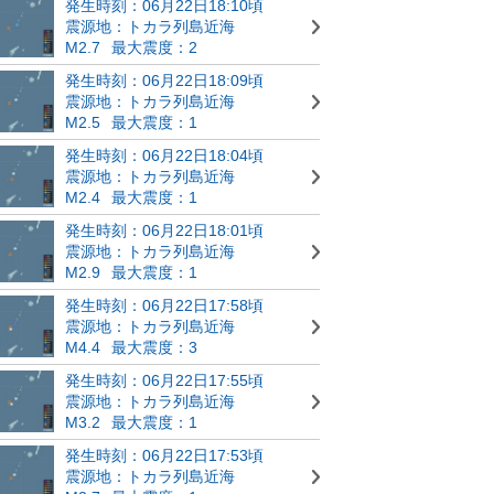
発生時刻：06月22日18:10頃
震源地：トカラ列島近海
M2.7
最大震度：2
発生時刻：06月22日18:09頃
震源地：トカラ列島近海
M2.5
最大震度：1
発生時刻：06月22日18:04頃
震源地：トカラ列島近海
M2.4
最大震度：1
発生時刻：06月22日18:01頃
震源地：トカラ列島近海
M2.9
最大震度：1
発生時刻：06月22日17:58頃
震源地：トカラ列島近海
M4.4
最大震度：3
発生時刻：06月22日17:55頃
震源地：トカラ列島近海
M3.2
最大震度：1
発生時刻：06月22日17:53頃
震源地：トカラ列島近海