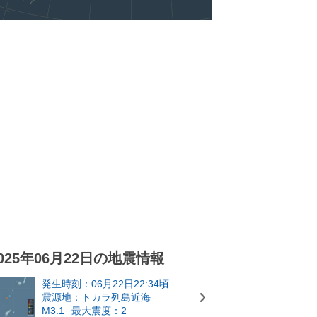
025年06月22日の地震情報
発生時刻：06月22日22:34頃
震源地：トカラ列島近海
M3.1
最大震度：2