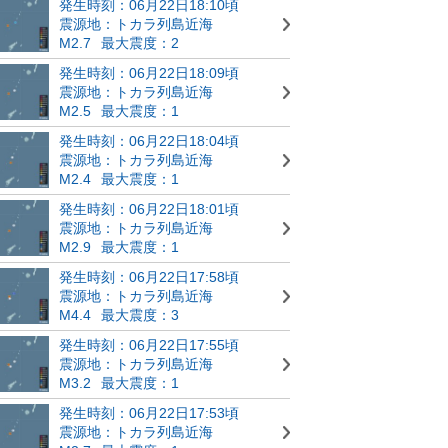
発生時刻：06月22日18:10頃
震源地：トカラ列島近海
M2.7
最大震度：2
発生時刻：06月22日18:09頃
震源地：トカラ列島近海
M2.5
最大震度：1
発生時刻：06月22日18:04頃
震源地：トカラ列島近海
M2.4
最大震度：1
発生時刻：06月22日18:01頃
震源地：トカラ列島近海
M2.9
最大震度：1
発生時刻：06月22日17:58頃
震源地：トカラ列島近海
M4.4
最大震度：3
発生時刻：06月22日17:55頃
震源地：トカラ列島近海
M3.2
最大震度：1
発生時刻：06月22日17:53頃
震源地：トカラ列島近海