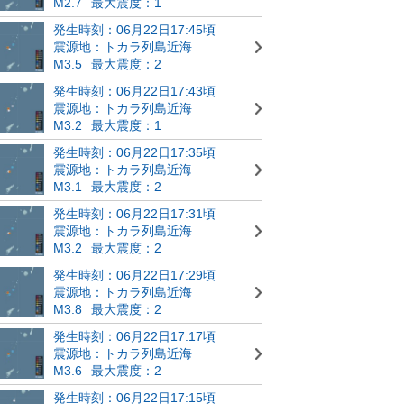
M2.7
最大震度：1
発生時刻：06月22日17:45頃
震源地：トカラ列島近海
M3.5
最大震度：2
発生時刻：06月22日17:43頃
震源地：トカラ列島近海
M3.2
最大震度：1
発生時刻：06月22日17:35頃
震源地：トカラ列島近海
M3.1
最大震度：2
発生時刻：06月22日17:31頃
震源地：トカラ列島近海
M3.2
最大震度：2
発生時刻：06月22日17:29頃
震源地：トカラ列島近海
M3.8
最大震度：2
発生時刻：06月22日17:17頃
震源地：トカラ列島近海
M3.6
最大震度：2
発生時刻：06月22日17:15頃