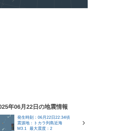
025年06月22日の地震情報
発生時刻：06月22日22:34頃
震源地：トカラ列島近海
M3.1
最大震度：2