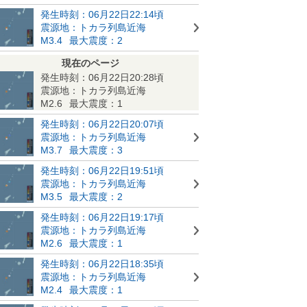
発生時刻：06月22日22:14頃
震源地：トカラ列島近海
M3.4
最大震度：2
現在のページ
発生時刻：06月22日20:28頃
震源地：トカラ列島近海
M2.6
最大震度：1
発生時刻：06月22日20:07頃
震源地：トカラ列島近海
M3.7
最大震度：3
発生時刻：06月22日19:51頃
震源地：トカラ列島近海
M3.5
最大震度：2
発生時刻：06月22日19:17頃
震源地：トカラ列島近海
M2.6
最大震度：1
発生時刻：06月22日18:35頃
震源地：トカラ列島近海
M2.4
最大震度：1