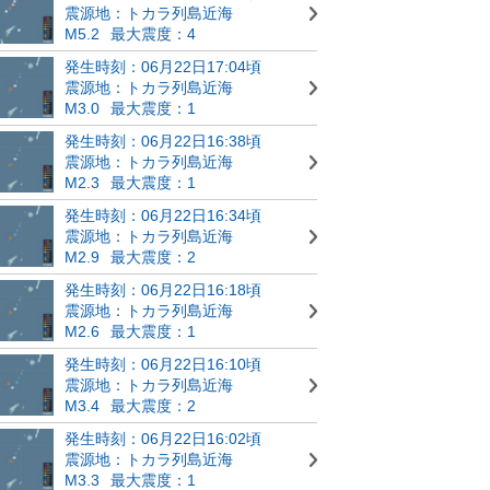
震源地：トカラ列島近海
M5.2
最大震度：4
発生時刻：06月22日17:04頃
震源地：トカラ列島近海
M3.0
最大震度：1
発生時刻：06月22日16:38頃
震源地：トカラ列島近海
M2.3
最大震度：1
発生時刻：06月22日16:34頃
震源地：トカラ列島近海
M2.9
最大震度：2
発生時刻：06月22日16:18頃
震源地：トカラ列島近海
M2.6
最大震度：1
発生時刻：06月22日16:10頃
震源地：トカラ列島近海
M3.4
最大震度：2
発生時刻：06月22日16:02頃
震源地：トカラ列島近海
M3.3
最大震度：1