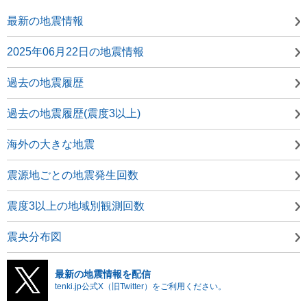
最新の地震情報
2025年06月22日の地震情報
過去の地震履歴
過去の地震履歴(震度3以上)
海外の大きな地震
震源地ごとの地震発生回数
震度3以上の地域別観測回数
震央分布図
最新の地震情報を配信
tenki.jp公式X（旧Twitter）をご利用ください。