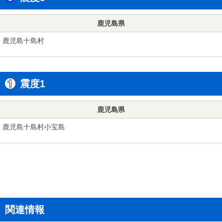
鹿児島県
鹿児島十島村
震度1
鹿児島県
鹿児島十島村小宝島
関連情報