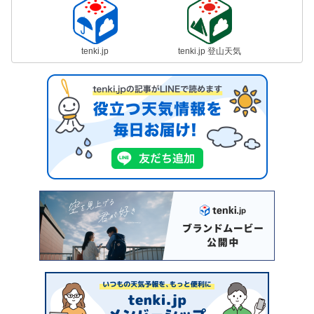
tenki.jp
tenki.jp 登山天気