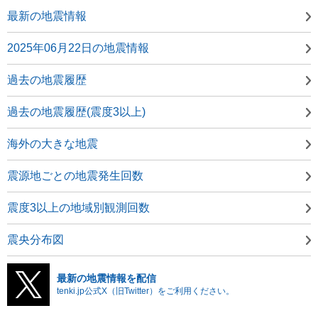
最新の地震情報
2025年06月22日の地震情報
過去の地震履歴
過去の地震履歴(震度3以上)
海外の大きな地震
震源地ごとの地震発生回数
震度3以上の地域別観測回数
震央分布図
最新の地震情報を配信
tenki.jp公式X（旧Twitter）をご利用ください。