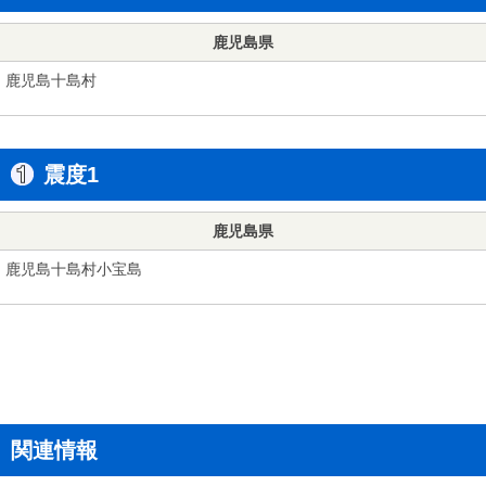
鹿児島県
鹿児島十島村
震度1
鹿児島県
鹿児島十島村小宝島
関連情報