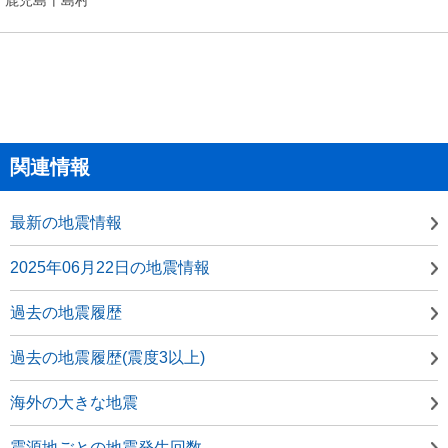
関連情報
最新の地震情報
2025年06月22日の地震情報
過去の地震履歴
過去の地震履歴(震度3以上)
海外の大きな地震
震源地ごとの地震発生回数