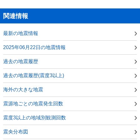
関連情報
最新の地震情報
2025年06月22日の地震情報
過去の地震履歴
過去の地震履歴(震度3以上)
海外の大きな地震
震源地ごとの地震発生回数
震度3以上の地域別観測回数
震央分布図