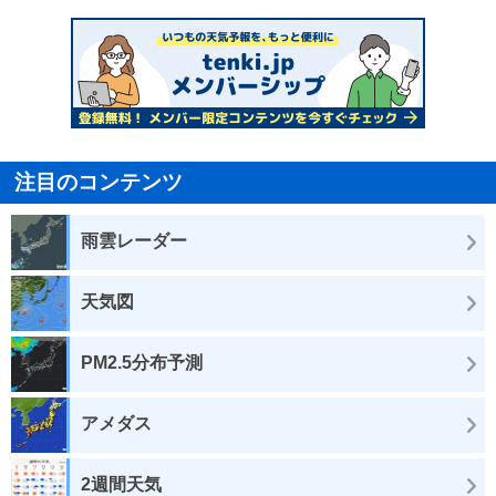
注目のコンテンツ
雨雲レーダー
天気図
PM2.5分布予測
アメダス
2週間天気