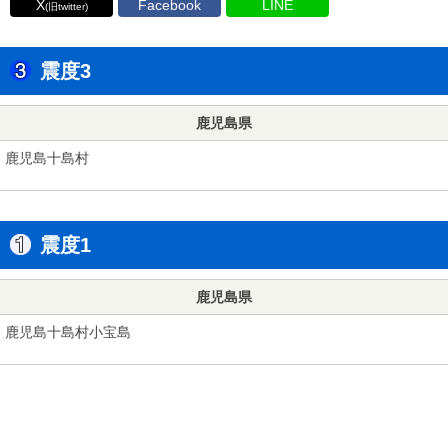
X
Facebook
LINE
(旧twitter)
震度3
鹿児島県
鹿児島十島村
震度1
鹿児島県
鹿児島十島村小宝島