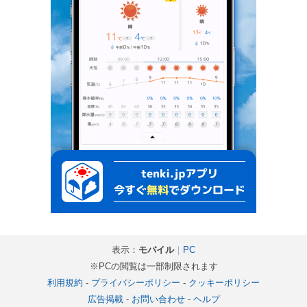
表示：
モバイル
｜
PC
※PCの閲覧は一部制限されます
利用規約
-
プライバシーポリシー
-
クッキーポリシー
広告掲載
-
お問い合わせ
-
ヘルプ