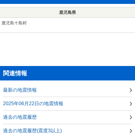
鹿児島県
鹿児島十島村
関連情報
最新の地震情報
2025年06月22日の地震情報
過去の地震履歴
過去の地震履歴(震度3以上)