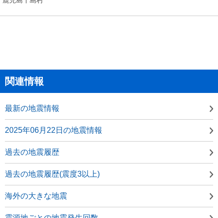
関連情報
最新の地震情報
2025年06月22日の地震情報
過去の地震履歴
過去の地震履歴(震度3以上)
海外の大きな地震
震源地ごとの地震発生回数