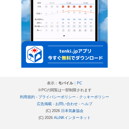
表示：
モバイル
｜
PC
※PCの閲覧は一部制限されます
利用規約
-
プライバシーポリシー
-
クッキーポリシー
広告掲載
-
お問い合わせ
-
ヘルプ
(C) 2026
日本気象協会
(C) 2026
ALiNKインターネット