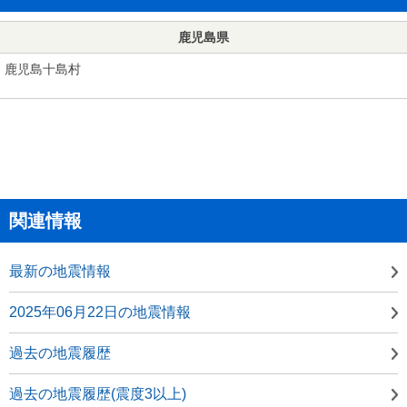
鹿児島県
鹿児島十島村
関連情報
最新の地震情報
2025年06月22日の地震情報
過去の地震履歴
過去の地震履歴(震度3以上)