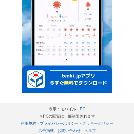
表示：
モバイル
｜
PC
※PCの閲覧は一部制限されます
利用規約
-
プライバシーポリシー
-
クッキーポリシー
広告掲載
-
お問い合わせ
-
ヘルプ