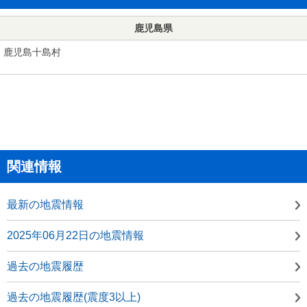
鹿児島県
鹿児島十島村
関連情報
最新の地震情報
2025年06月22日の地震情報
過去の地震履歴
過去の地震履歴(震度3以上)