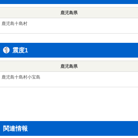
鹿児島県
鹿児島十島村
震度1
鹿児島県
鹿児島十島村小宝島
関連情報