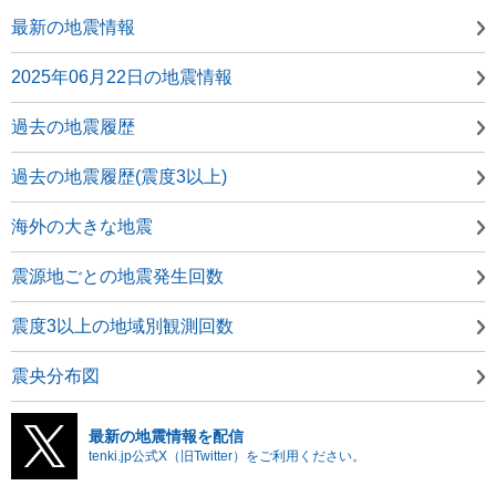
最新の地震情報
2025年06月22日の地震情報
過去の地震履歴
過去の地震履歴(震度3以上)
海外の大きな地震
震源地ごとの地震発生回数
震度3以上の地域別観測回数
震央分布図
最新の地震情報を配信
tenki.jp公式X（旧Twitter）をご利用ください。