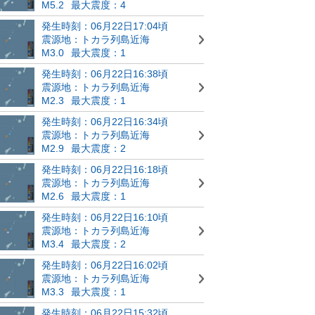
M5.2
最大震度：4
発生時刻：06月22日17:04頃
震源地：トカラ列島近海
M3.0
最大震度：1
発生時刻：06月22日16:38頃
震源地：トカラ列島近海
M2.3
最大震度：1
発生時刻：06月22日16:34頃
震源地：トカラ列島近海
M2.9
最大震度：2
発生時刻：06月22日16:18頃
震源地：トカラ列島近海
M2.6
最大震度：1
発生時刻：06月22日16:10頃
震源地：トカラ列島近海
M3.4
最大震度：2
発生時刻：06月22日16:02頃
震源地：トカラ列島近海
M3.3
最大震度：1
発生時刻：06月22日15:32頃