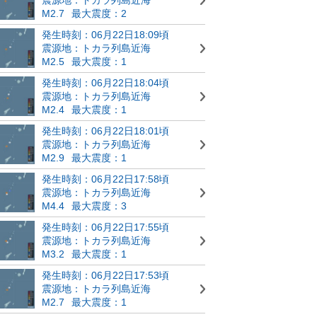
M2.7
最大震度：2
発生時刻：06月22日18:09頃
震源地：トカラ列島近海
M2.5
最大震度：1
発生時刻：06月22日18:04頃
震源地：トカラ列島近海
M2.4
最大震度：1
発生時刻：06月22日18:01頃
震源地：トカラ列島近海
M2.9
最大震度：1
発生時刻：06月22日17:58頃
震源地：トカラ列島近海
M4.4
最大震度：3
発生時刻：06月22日17:55頃
震源地：トカラ列島近海
M3.2
最大震度：1
発生時刻：06月22日17:53頃
震源地：トカラ列島近海
M2.7
最大震度：1