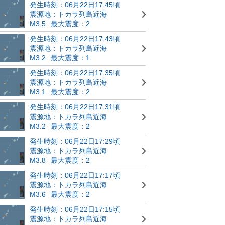
発生時刻：06月22日17:45頃
震源地：トカラ列島近海
M3.5
最大震度：2
発生時刻：06月22日17:43頃
震源地：トカラ列島近海
M3.2
最大震度：1
発生時刻：06月22日17:35頃
震源地：トカラ列島近海
M3.1
最大震度：2
発生時刻：06月22日17:31頃
震源地：トカラ列島近海
M3.2
最大震度：2
発生時刻：06月22日17:29頃
震源地：トカラ列島近海
M3.8
最大震度：2
発生時刻：06月22日17:17頃
震源地：トカラ列島近海
M3.6
最大震度：2
発生時刻：06月22日17:15頃
震源地：トカラ列島近海