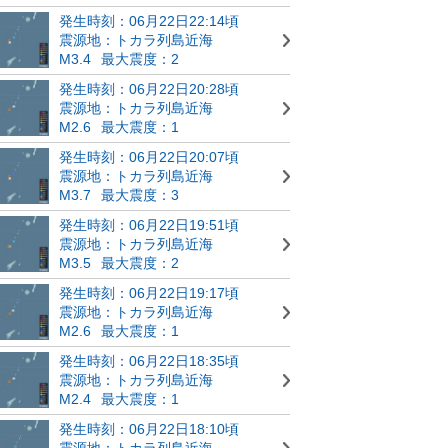
発生時刻：06月22日22:14頃
震源地：トカラ列島近海
M3.4
最大震度：2
発生時刻：06月22日20:28頃
震源地：トカラ列島近海
M2.6
最大震度：1
発生時刻：06月22日20:07頃
震源地：トカラ列島近海
M3.7
最大震度：3
発生時刻：06月22日19:51頃
震源地：トカラ列島近海
M3.5
最大震度：2
発生時刻：06月22日19:17頃
震源地：トカラ列島近海
M2.6
最大震度：1
発生時刻：06月22日18:35頃
震源地：トカラ列島近海
M2.4
最大震度：1
発生時刻：06月22日18:10頃
震源地：トカラ列島近海