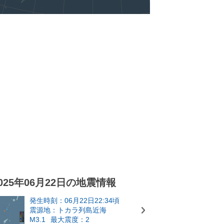
025年06月22日の地震情報
発生時刻：06月22日22:34頃
震源地：トカラ列島近海
M3.1
最大震度：2