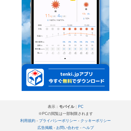
表示：
モバイル
｜
PC
※PCの閲覧は一部制限されます
利用規約
-
プライバシーポリシー
-
クッキーポリシー
広告掲載
-
お問い合わせ
-
ヘルプ