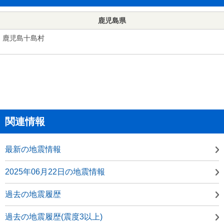
鹿児島県
鹿児島十島村
関連情報
最新の地震情報
2025年06月22日の地震情報
過去の地震履歴
過去の地震履歴(震度3以上)