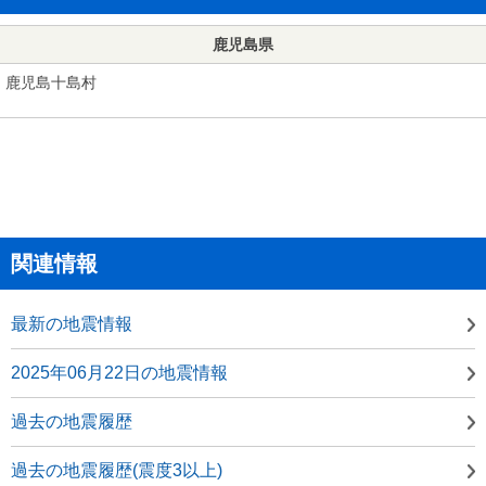
鹿児島県
鹿児島十島村
関連情報
最新の地震情報
2025年06月22日の地震情報
過去の地震履歴
過去の地震履歴(震度3以上)