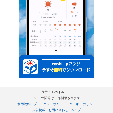
表示：
モバイル
｜
PC
※PCの閲覧は一部制限されます
利用規約
-
プライバシーポリシー
-
クッキーポリシー
広告掲載
-
お問い合わせ
-
ヘルプ