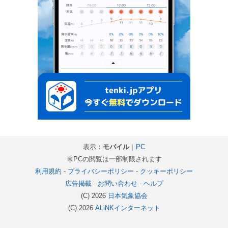
表示：
モバイル
｜
PC
※PCの閲覧は一部制限されます
利用規約
-
プライバシーポリシー
-
クッキーポリシー
広告掲載
-
お問い合わせ
-
ヘルプ
(C) 2026
日本気象協会
(C) 2026
ALiNKインターネット