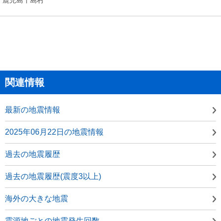
関連情報
最新の地震情報
2025年06月22日の地震情報
過去の地震履歴
過去の地震履歴(震度3以上)
海外の大きな地震
震源地ごとの地震発生回数