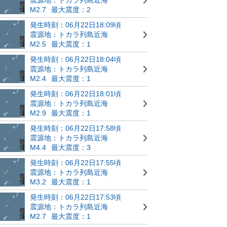
M2.7
最大震度：2
発生時刻：06月22日18:09頃
震源地：トカラ列島近海
M2.5
最大震度：1
発生時刻：06月22日18:04頃
震源地：トカラ列島近海
M2.4
最大震度：1
発生時刻：06月22日18:01頃
震源地：トカラ列島近海
M2.9
最大震度：1
発生時刻：06月22日17:58頃
震源地：トカラ列島近海
M4.4
最大震度：3
発生時刻：06月22日17:55頃
震源地：トカラ列島近海
M3.2
最大震度：1
発生時刻：06月22日17:53頃
震源地：トカラ列島近海
M2.7
最大震度：1