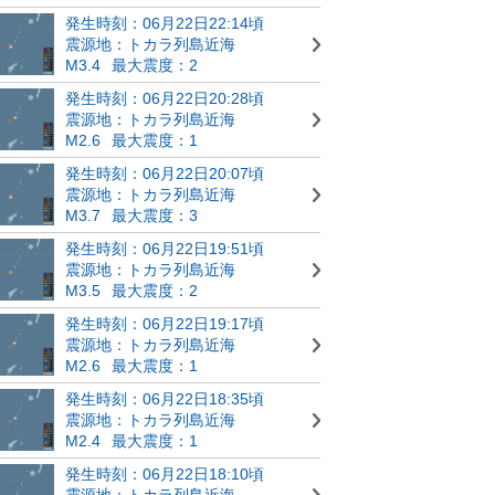
発生時刻：06月22日22:14頃
震源地：トカラ列島近海
M3.4
最大震度：2
発生時刻：06月22日20:28頃
震源地：トカラ列島近海
M2.6
最大震度：1
発生時刻：06月22日20:07頃
震源地：トカラ列島近海
M3.7
最大震度：3
発生時刻：06月22日19:51頃
震源地：トカラ列島近海
M3.5
最大震度：2
発生時刻：06月22日19:17頃
震源地：トカラ列島近海
M2.6
最大震度：1
発生時刻：06月22日18:35頃
震源地：トカラ列島近海
M2.4
最大震度：1
発生時刻：06月22日18:10頃
震源地：トカラ列島近海