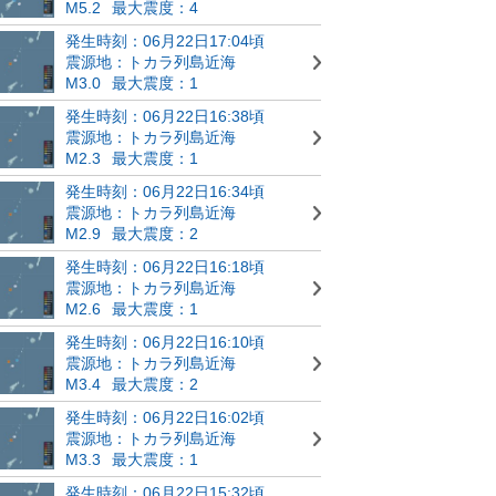
M5.2
最大震度：4
発生時刻：06月22日17:04頃
震源地：トカラ列島近海
M3.0
最大震度：1
発生時刻：06月22日16:38頃
震源地：トカラ列島近海
M2.3
最大震度：1
発生時刻：06月22日16:34頃
震源地：トカラ列島近海
M2.9
最大震度：2
発生時刻：06月22日16:18頃
震源地：トカラ列島近海
M2.6
最大震度：1
発生時刻：06月22日16:10頃
震源地：トカラ列島近海
M3.4
最大震度：2
発生時刻：06月22日16:02頃
震源地：トカラ列島近海
M3.3
最大震度：1
発生時刻：06月22日15:32頃