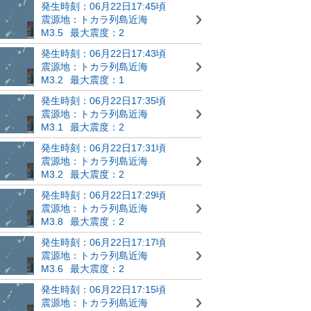
発生時刻：06月22日17:45頃
震源地：トカラ列島近海
M3.5
最大震度：2
発生時刻：06月22日17:43頃
震源地：トカラ列島近海
M3.2
最大震度：1
発生時刻：06月22日17:35頃
震源地：トカラ列島近海
M3.1
最大震度：2
発生時刻：06月22日17:31頃
震源地：トカラ列島近海
M3.2
最大震度：2
発生時刻：06月22日17:29頃
震源地：トカラ列島近海
M3.8
最大震度：2
発生時刻：06月22日17:17頃
震源地：トカラ列島近海
M3.6
最大震度：2
発生時刻：06月22日17:15頃
震源地：トカラ列島近海