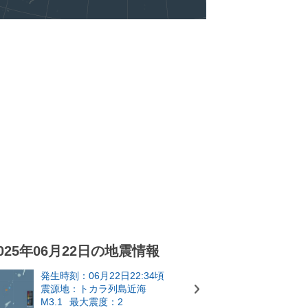
025年06月22日の地震情報
発生時刻：06月22日22:34頃
震源地：トカラ列島近海
M3.1
最大震度：2