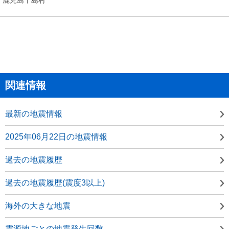
関連情報
最新の地震情報
2025年06月22日の地震情報
過去の地震履歴
過去の地震履歴(震度3以上)
海外の大きな地震
震源地ごとの地震発生回数