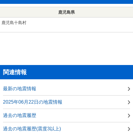
鹿児島県
鹿児島十島村
関連情報
最新の地震情報
2025年06月22日の地震情報
過去の地震履歴
過去の地震履歴(震度3以上)