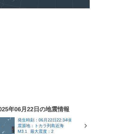
025年06月22日の地震情報
発生時刻：06月22日22:34頃
震源地：トカラ列島近海
M3.1
最大震度：2