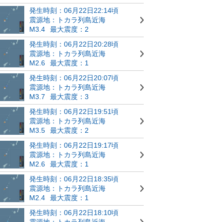
発生時刻：06月22日22:14頃
震源地：トカラ列島近海
M3.4
最大震度：2
発生時刻：06月22日20:28頃
震源地：トカラ列島近海
M2.6
最大震度：1
発生時刻：06月22日20:07頃
震源地：トカラ列島近海
M3.7
最大震度：3
発生時刻：06月22日19:51頃
震源地：トカラ列島近海
M3.5
最大震度：2
発生時刻：06月22日19:17頃
震源地：トカラ列島近海
M2.6
最大震度：1
発生時刻：06月22日18:35頃
震源地：トカラ列島近海
M2.4
最大震度：1
発生時刻：06月22日18:10頃
震源地：トカラ列島近海