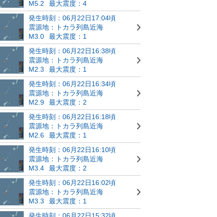
M5.2
最大震度：4
発生時刻：06月22日17:04頃
震源地：トカラ列島近海
M3.0
最大震度：1
発生時刻：06月22日16:38頃
震源地：トカラ列島近海
M2.3
最大震度：1
発生時刻：06月22日16:34頃
震源地：トカラ列島近海
M2.9
最大震度：2
発生時刻：06月22日16:18頃
震源地：トカラ列島近海
M2.6
最大震度：1
発生時刻：06月22日16:10頃
震源地：トカラ列島近海
M3.4
最大震度：2
発生時刻：06月22日16:02頃
震源地：トカラ列島近海
M3.3
最大震度：1
発生時刻：06月22日15:32頃