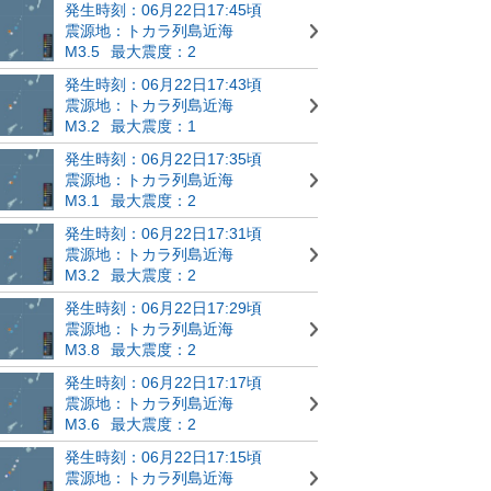
発生時刻：06月22日17:45頃
震源地：トカラ列島近海
M3.5
最大震度：2
発生時刻：06月22日17:43頃
震源地：トカラ列島近海
M3.2
最大震度：1
発生時刻：06月22日17:35頃
震源地：トカラ列島近海
M3.1
最大震度：2
発生時刻：06月22日17:31頃
震源地：トカラ列島近海
M3.2
最大震度：2
発生時刻：06月22日17:29頃
震源地：トカラ列島近海
M3.8
最大震度：2
発生時刻：06月22日17:17頃
震源地：トカラ列島近海
M3.6
最大震度：2
発生時刻：06月22日17:15頃
震源地：トカラ列島近海