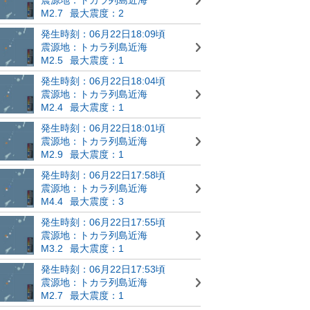
M2.7
最大震度：2
発生時刻：06月22日18:09頃
震源地：トカラ列島近海
M2.5
最大震度：1
発生時刻：06月22日18:04頃
震源地：トカラ列島近海
M2.4
最大震度：1
発生時刻：06月22日18:01頃
震源地：トカラ列島近海
M2.9
最大震度：1
発生時刻：06月22日17:58頃
震源地：トカラ列島近海
M4.4
最大震度：3
発生時刻：06月22日17:55頃
震源地：トカラ列島近海
M3.2
最大震度：1
発生時刻：06月22日17:53頃
震源地：トカラ列島近海
M2.7
最大震度：1