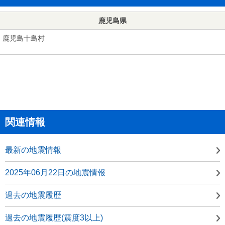
鹿児島県
鹿児島十島村
関連情報
最新の地震情報
2025年06月22日の地震情報
過去の地震履歴
過去の地震履歴(震度3以上)