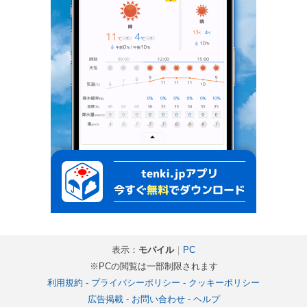
表示：
モバイル
｜
PC
※PCの閲覧は一部制限されます
利用規約
-
プライバシーポリシー
-
クッキーポリシー
広告掲載
-
お問い合わせ
-
ヘルプ