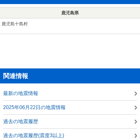
鹿児島県
鹿児島十島村
関連情報
最新の地震情報
2025年06月22日の地震情報
過去の地震履歴
過去の地震履歴(震度3以上)