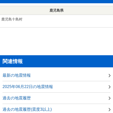
鹿児島県
鹿児島十島村
関連情報
最新の地震情報
2025年06月22日の地震情報
過去の地震履歴
過去の地震履歴(震度3以上)