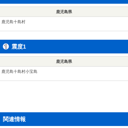
鹿児島県
鹿児島十島村
震度1
鹿児島県
鹿児島十島村小宝島
関連情報