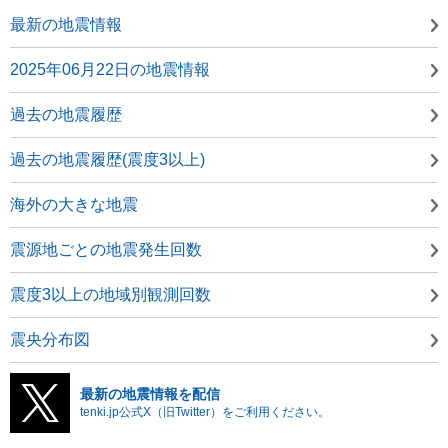
最新の地震情報
2025年06月22日の地震情報
過去の地震履歴
過去の地震履歴(震度3以上)
海外の大きな地震
震源地ごとの地震発生回数
震度3以上の地域別観測回数
震央分布図
最新の地震情報を配信
tenki.jp公式X（旧Twitter）をご利用ください。