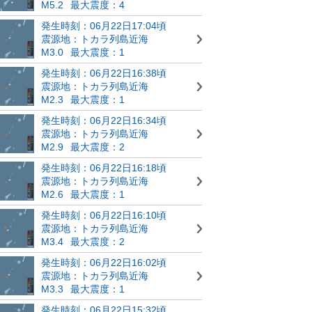
M5.2
最大震度：4
発生時刻：06月22日17:04頃
震源地：トカラ列島近海
M3.0
最大震度：1
発生時刻：06月22日16:38頃
震源地：トカラ列島近海
M2.3
最大震度：1
発生時刻：06月22日16:34頃
震源地：トカラ列島近海
M2.9
最大震度：2
発生時刻：06月22日16:18頃
震源地：トカラ列島近海
M2.6
最大震度：1
発生時刻：06月22日16:10頃
震源地：トカラ列島近海
M3.4
最大震度：2
発生時刻：06月22日16:02頃
震源地：トカラ列島近海
M3.3
最大震度：1
発生時刻：06月22日15:32頃