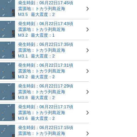
発生時刻：06月22日17:45頃
震源地：トカラ列島近海
M3.5
最大震度：2
発生時刻：06月22日17:43頃
震源地：トカラ列島近海
M3.2
最大震度：1
発生時刻：06月22日17:35頃
震源地：トカラ列島近海
M3.1
最大震度：2
発生時刻：06月22日17:31頃
震源地：トカラ列島近海
M3.2
最大震度：2
発生時刻：06月22日17:29頃
震源地：トカラ列島近海
M3.8
最大震度：2
発生時刻：06月22日17:17頃
震源地：トカラ列島近海
M3.6
最大震度：2
発生時刻：06月22日17:15頃
震源地：トカラ列島近海