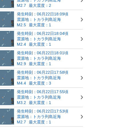
M2.7
最大震度：2
発生時刻：06月22日18:09頃
震源地：トカラ列島近海
M2.5
最大震度：1
発生時刻：06月22日18:04頃
震源地：トカラ列島近海
M2.4
最大震度：1
発生時刻：06月22日18:01頃
震源地：トカラ列島近海
M2.9
最大震度：1
発生時刻：06月22日17:58頃
震源地：トカラ列島近海
M4.4
最大震度：3
発生時刻：06月22日17:55頃
震源地：トカラ列島近海
M3.2
最大震度：1
発生時刻：06月22日17:53頃
震源地：トカラ列島近海
M2.7
最大震度：1