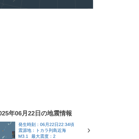
025年06月22日の地震情報
発生時刻：06月22日22:34頃
震源地：トカラ列島近海
M3.1
最大震度：2