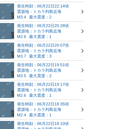
発生時刻：06月22日22:14頃
震源地：トカラ列島近海
M3.4
最大震度：2
発生時刻：06月22日20:28頃
震源地：トカラ列島近海
M2.6
最大震度：1
発生時刻：06月22日20:07頃
震源地：トカラ列島近海
M3.7
最大震度：3
発生時刻：06月22日19:51頃
震源地：トカラ列島近海
M3.5
最大震度：2
発生時刻：06月22日19:17頃
震源地：トカラ列島近海
M2.6
最大震度：1
発生時刻：06月22日18:35頃
震源地：トカラ列島近海
M2.4
最大震度：1
発生時刻：06月22日18:10頃
震源地：トカラ列島近海