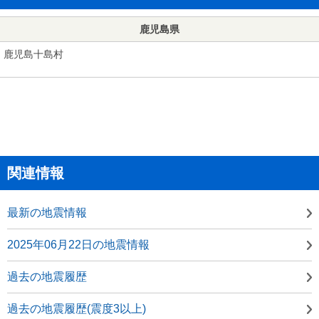
鹿児島県
鹿児島十島村
関連情報
最新の地震情報
2025年06月22日の地震情報
過去の地震履歴
過去の地震履歴(震度3以上)