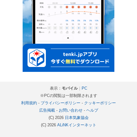
表示：
モバイル
｜
PC
※PCの閲覧は一部制限されます
利用規約
-
プライバシーポリシー
-
クッキーポリシー
広告掲載
-
お問い合わせ
-
ヘルプ
(C) 2026
日本気象協会
(C) 2026
ALiNKインターネット