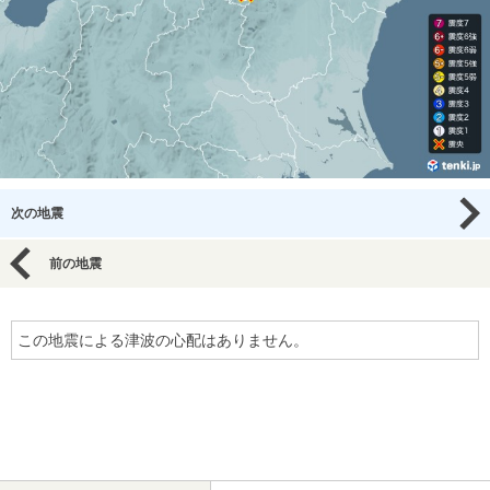
次の地震
前の地震
この地震による津波の心配はありません。