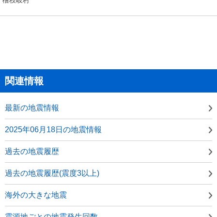
関連情報
最新の地震情報
2025年06月18日の地震情報
過去の地震履歴
過去の地震履歴(震度3以上)
海外の大きな地震
震源地ごとの地震発生回数