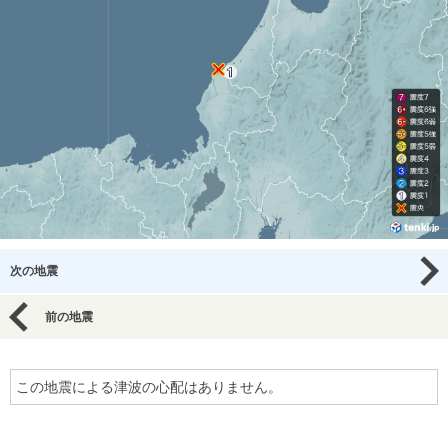
次の地震
前の地震
この地震による津波の心配はありません。