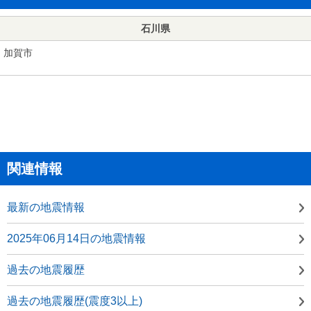
石川県
加賀市
関連情報
最新の地震情報
2025年06月14日の地震情報
過去の地震履歴
過去の地震履歴(震度3以上)