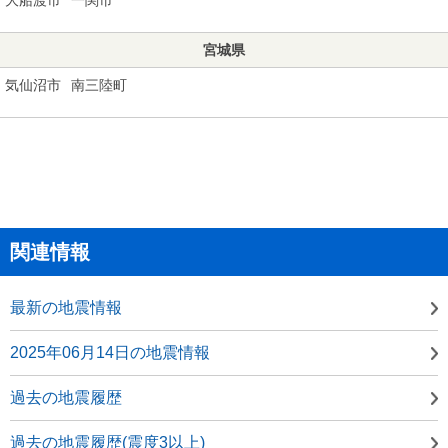
宮城県
気仙沼市
南三陸町
関連情報
最新の地震情報
2025年06月14日の地震情報
過去の地震履歴
過去の地震履歴(震度3以上)