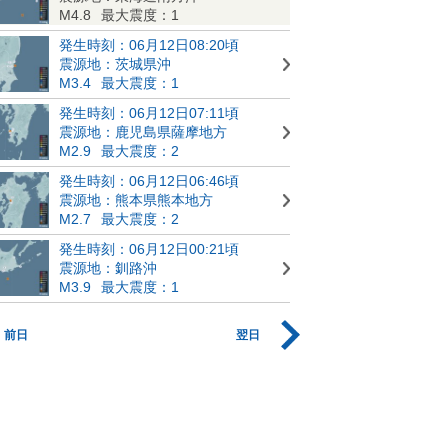
M4.8
最大震度：1
発生時刻：06月12日08:20頃
震源地：茨城県沖
M3.4
最大震度：1
発生時刻：06月12日07:11頃
震源地：鹿児島県薩摩地方
M2.9
最大震度：2
発生時刻：06月12日06:46頃
震源地：熊本県熊本地方
M2.7
最大震度：2
発生時刻：06月12日00:21頃
震源地：釧路沖
M3.9
最大震度：1
前日
翌日