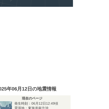
025年06月12日の地震情報
現在のページ
発生時刻：06月12日12:49頃
震源地：東海道南方沖