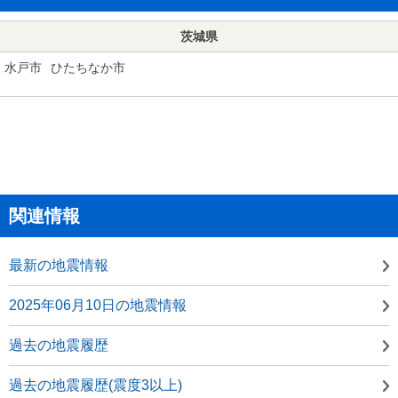
茨城県
水戸市
ひたちなか市
関連情報
最新の地震情報
2025年06月10日の地震情報
過去の地震履歴
過去の地震履歴(震度3以上)