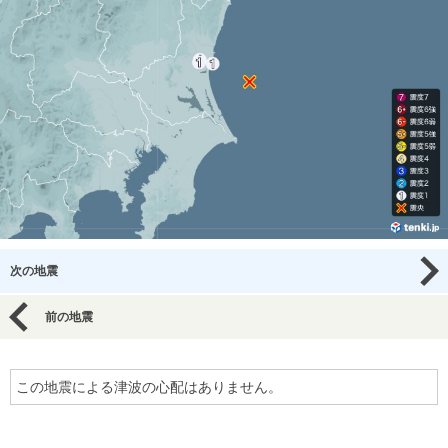
次の地震
前の地震
この地震による津波の心配はありません。