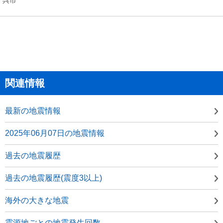
関連情報
最新の地震情報
2025年06月07日の地震情報
過去の地震履歴
過去の地震履歴(震度3以上)
海外の大きな地震
震源地ごとの地震発生回数