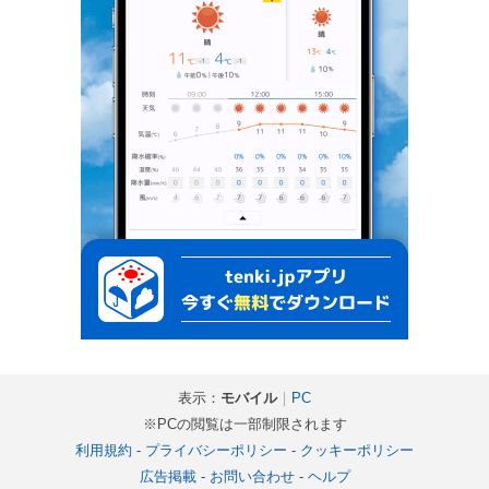
表示：
モバイル
｜
PC
※PCの閲覧は一部制限されます
利用規約
-
プライバシーポリシー
-
クッキーポリシー
広告掲載
-
お問い合わせ
-
ヘルプ