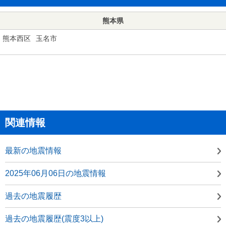
熊本県
熊本西区
玉名市
関連情報
最新の地震情報
2025年06月06日の地震情報
過去の地震履歴
過去の地震履歴(震度3以上)