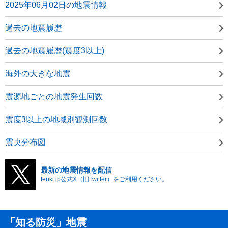
2025年06月02日の地震情報
過去の地震履歴
過去の地震履歴(震度3以上)
海外の大きな地震
震源地ごとの地震発生回数
震度3以上の地域別観測回数
震央分布図
最新の地震情報を配信
tenki.jp公式X（旧Twitter）をご利用ください。
「知る防災」地震