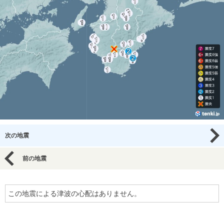
次の地震
前の地震
この地震による津波の心配はありません。