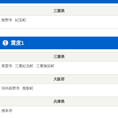
三重県
熊野市
紀宝町
震度1
三重県
尾鷲市
三重紀北町
三重御浜町
大阪府
河内長野市
熊取町
兵庫県
洲本市