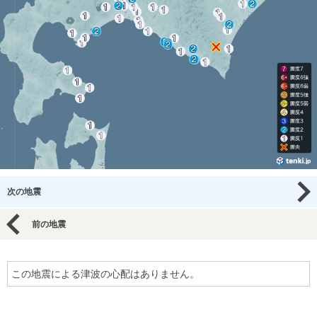
次の地震
前の地震
この地震による津波の心配はありません。