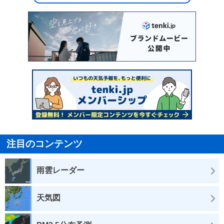
注目のコンテンツ
雨雲レーダー
天気図