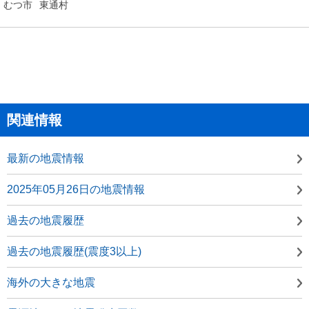
むつ市
東通村
関連情報
最新の地震情報
2025年05月26日の地震情報
過去の地震履歴
過去の地震履歴(震度3以上)
海外の大きな地震